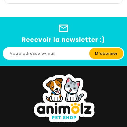
Recevoir la newsletter :)