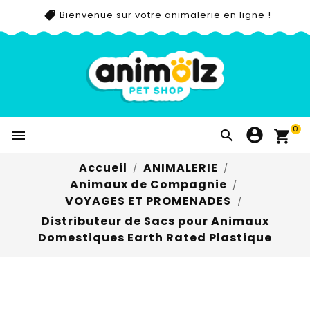
Bienvenue sur votre animalerie en ligne !
0


Accueil
ANIMALERIE
Animaux de Compagnie
VOYAGES ET PROMENADES
Distributeur de Sacs pour Animaux
Domestiques Earth Rated Plastique