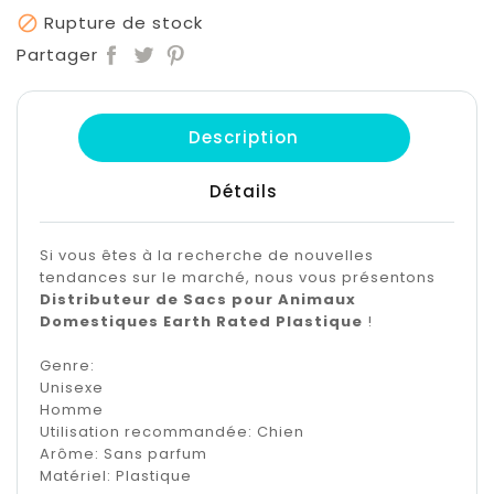
Rupture de stock

Partager
Description
Détails
Si vous êtes à la recherche de nouvelles
tendances sur le marché, nous vous présentons
Distributeur de Sacs pour Animaux
Domestiques Earth Rated Plastique
!
Genre:
Unisexe
Homme
Utilisation recommandée: Chien
Arôme: Sans parfum
Matériel: Plastique