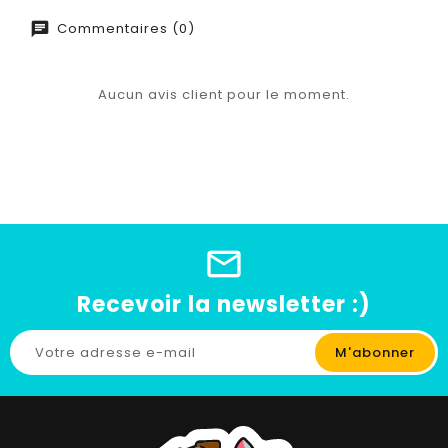
Commentaires (0)
Aucun avis client pour le moment.
Recevoir la newsletter :)