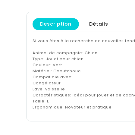
Description
Détails
Si vous êtes à la recherche de nouvelles te
Animal de compagnie: Chien
Type: Jouet pour chien
Couleur: Vert
Matériel: Caoutchouc
Compatible avec:
Congélateur
Lave-vaisselle
Caractéristiques: Idéal pour jouer et de ca
Taille: L
Ergonomique: Novateur et pratique