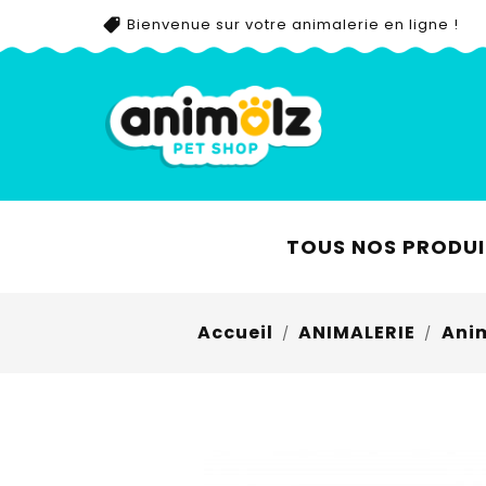
Bienvenue sur votre animalerie en ligne !
TOUS NOS PRODUI
Accueil
ANIMALERIE
Ani