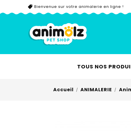
Bienvenue sur votre animalerie en ligne !
TOUS NOS PRODUI
Accueil
ANIMALERIE
Ani