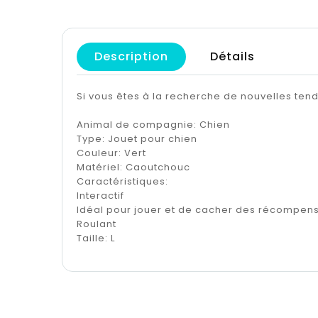
Description
Détails
Si vous êtes à la recherche de nouvelles te
Animal de compagnie: Chien
Type: Jouet pour chien
Couleur: Vert
Matériel: Caoutchouc
Caractéristiques:
Interactif
Idéal pour jouer et de cacher des récompen
Roulant
Taille: L