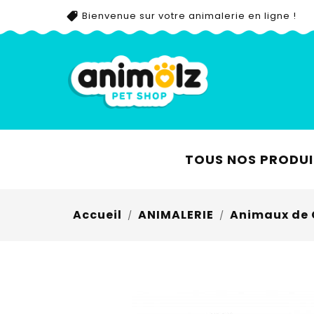
Bienvenue sur votre animalerie en ligne !
TOUS NOS PRODUI
Accueil
ANIMALERIE
Animaux de