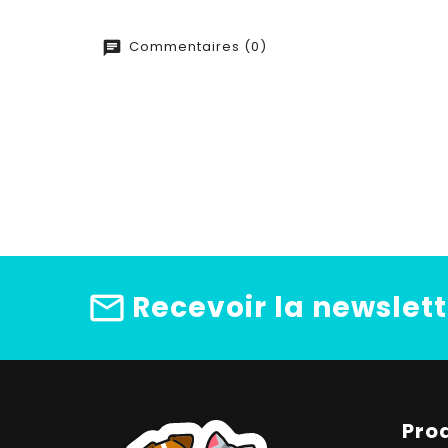
Commentaires (0)
Recevoir la newslett
Pro