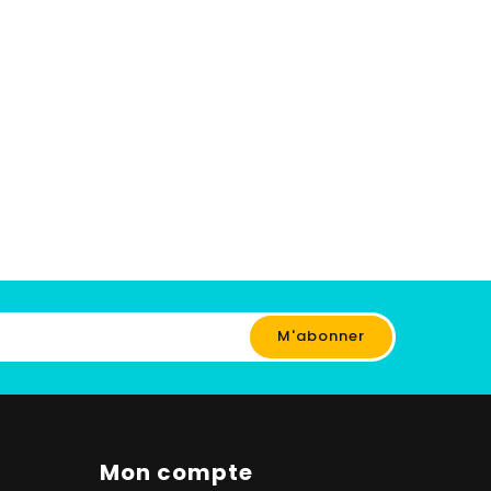
Mon compte