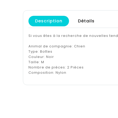
Description
Détails
Si vous êtes à la recherche de nouvelles te
Animal de compagnie: Chien
Type: Bottes
Couleur: Noir
Taille: M
Nombre de pièces: 2 Pièces
Composition: Nylon