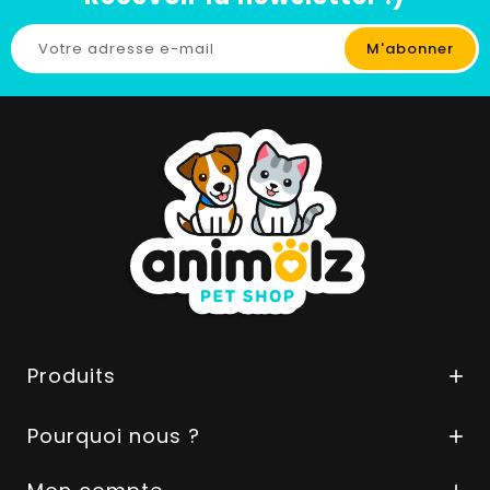
Produits

Pourquoi nous ?
