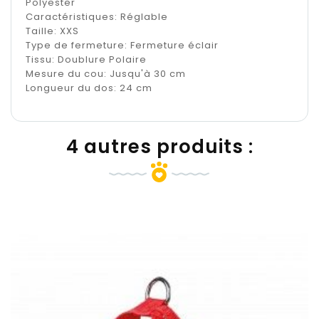
Polyester
Caractéristiques: Réglable
Taille: XXS
Type de fermeture: Fermeture éclair
Tissu: Doublure Polaire
Mesure du cou: Jusqu'à 30 cm
Longueur du dos: 24 cm
4 autres produits :