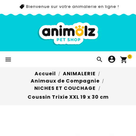
Bienvenue sur votre animalerie en ligne !
0


Accueil
ANIMALERIE
Animaux de Compagnie
NICHES ET COUCHAGE
Coussin Trixie XXL 19 x 30 cm