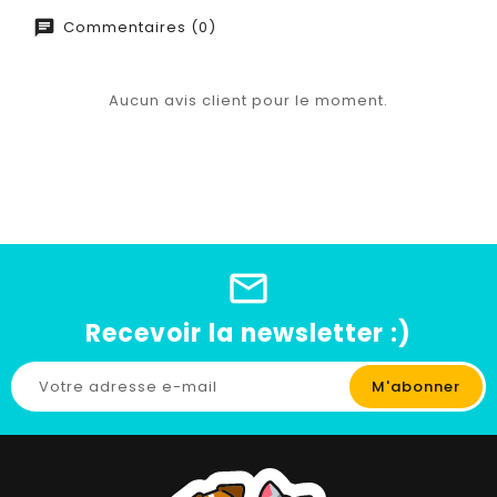
Commentaires (0)
Aucun avis client pour le moment.
Recevoir la newsletter :)