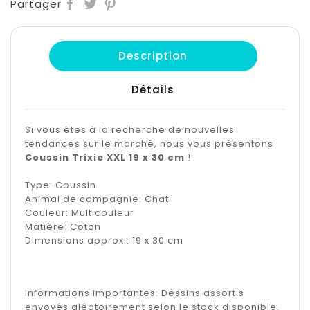
Partager
Description
Détails
Si vous êtes à la recherche de nouvelles
tendances sur le marché, nous vous présentons
Coussin Trixie XXL 19 x 30 cm
!
Type: Coussin
Animal de compagnie: Chat
Couleur: Multicouleur
Matière: Coton
Dimensions approx.: 19 x 30 cm
Informations importantes: Dessins assortis
envoyés aléatoirement selon le stock disponible.