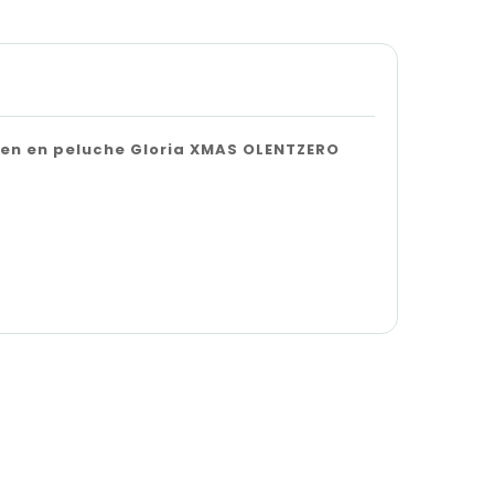
ien en peluche Gloria XMAS OLENTZERO