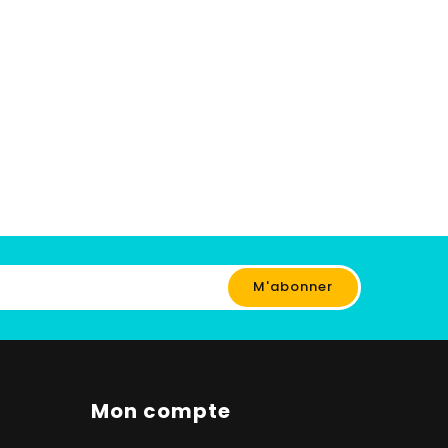
Mon compte