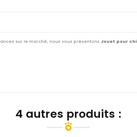
ndances sur le marché, nous vous présentons
Jouet pour ch
4 autres produits :