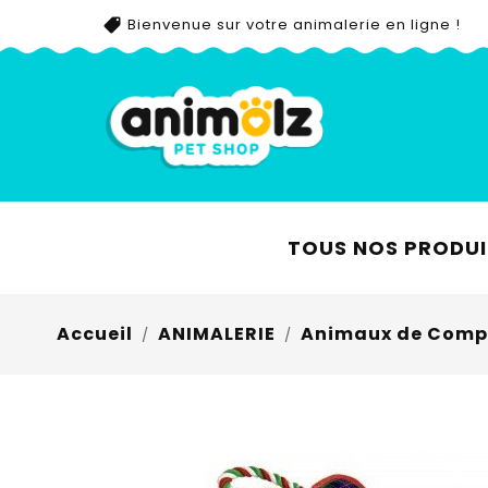
Bienvenue sur votre animalerie en ligne !
TOUS NOS PRODUI
Accueil
ANIMALERIE
Animaux de Comp