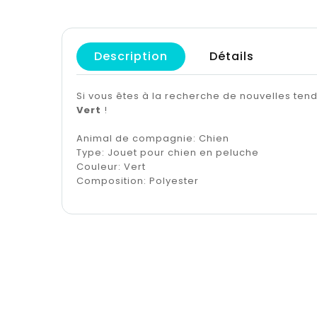
Description
Détails
Si vous êtes à la recherche de nouvelles te
Vert
!
Animal de compagnie: Chien
Type: Jouet pour chien en peluche
Couleur: Vert
Composition: Polyester