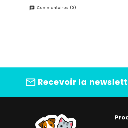
Commentaires (0)
Recevoir la newslett
Pro