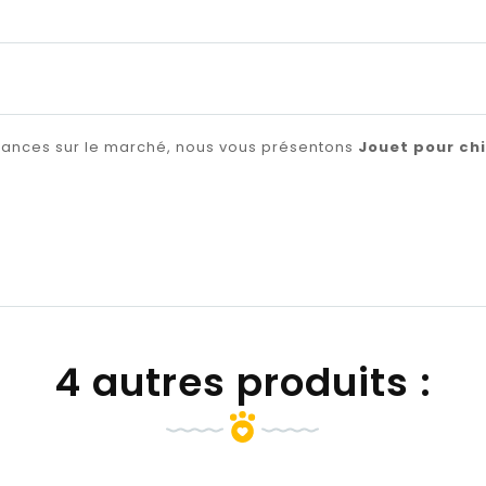
ndances sur le marché, nous vous présentons
Jouet pour ch
4 autres produits :