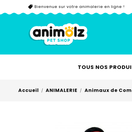
Bienvenue sur votre animalerie en ligne !
TOUS NOS PRODUI
Accueil
ANIMALERIE
Animaux de Com