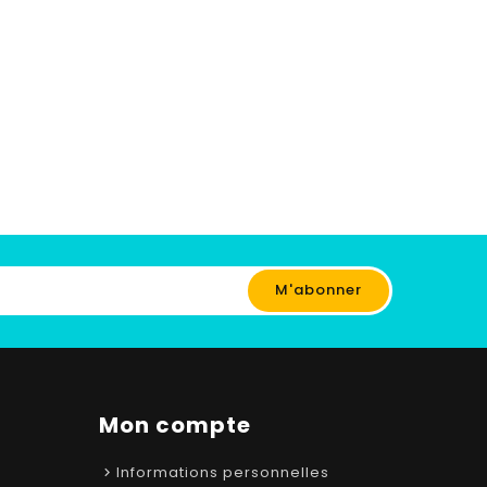
Mon compte
Informations personnelles