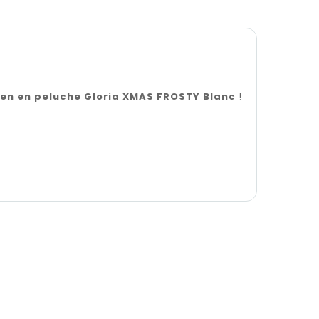
ien en peluche Gloria XMAS FROSTY Blanc
!