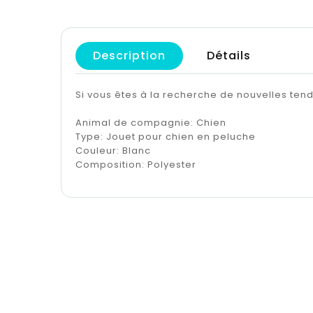
Description
Détails
Si vous êtes à la recherche de nouvelles te
Animal de compagnie: Chien
Type: Jouet pour chien en peluche
Couleur: Blanc
Composition: Polyester